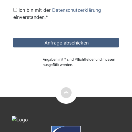
Ich bin mit der
Datenschutzerklärung
einverstanden.*
Angaben mit * sind Pflichtfelder und müssen
ausgefüllt werden.