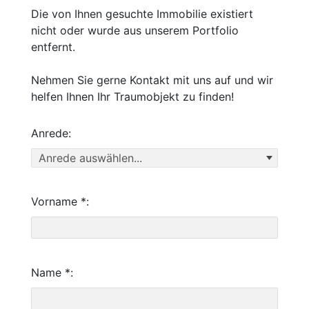
Die von Ihnen gesuchte Immobilie existiert
nicht oder wurde aus unserem Portfolio
entfernt.
Nehmen Sie gerne Kontakt mit uns auf und wir
helfen Ihnen Ihr Traumobjekt zu finden!
Anrede:
Vorname *:
Name *: