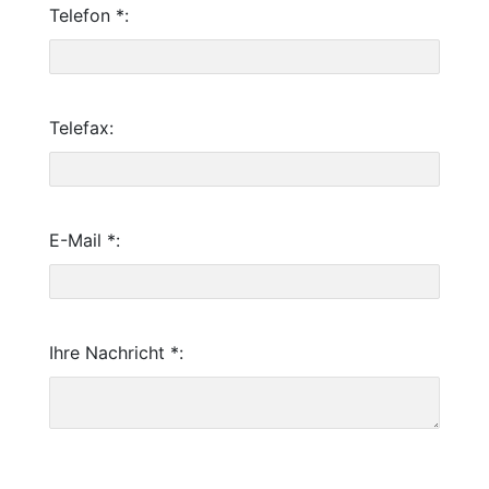
Telefon *:
Telefax:
E-Mail *:
Ihre Nachricht *: