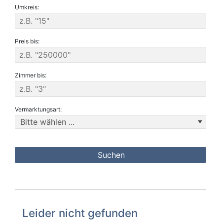
Umkreis:
Preis bis:
Zimmer bis:
Vermarktungsart:
Leider nicht gefunden