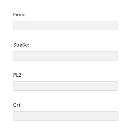
Firma:
Straße:
PLZ:
Ort: