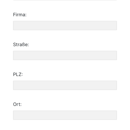
Firma:
Straße:
PLZ:
Ort: