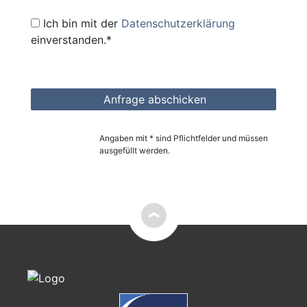
Ich bin mit der
Datenschutzerklärung
einverstanden.*
Angaben mit * sind Pflichtfelder und müssen
ausgefüllt werden.