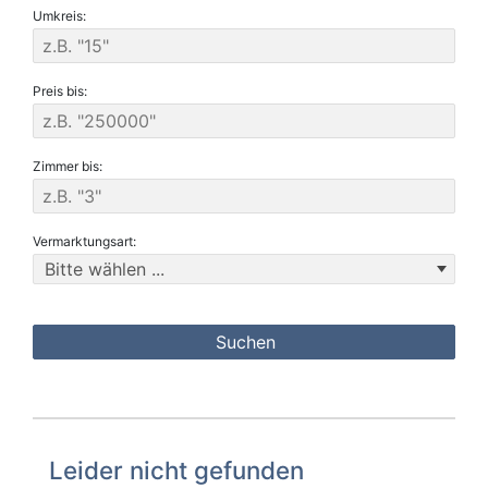
Umkreis:
Preis bis:
Zimmer bis:
Vermarktungsart:
Leider nicht gefunden