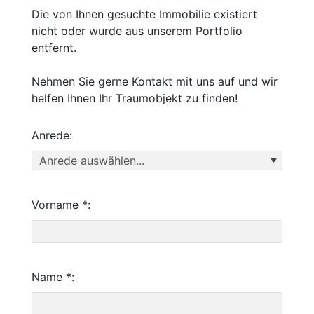
Die von Ihnen gesuchte Immobilie existiert
nicht oder wurde aus unserem Portfolio
entfernt.
Nehmen Sie gerne Kontakt mit uns auf und wir
helfen Ihnen Ihr Traumobjekt zu finden!
Anrede:
Vorname *:
Name *: