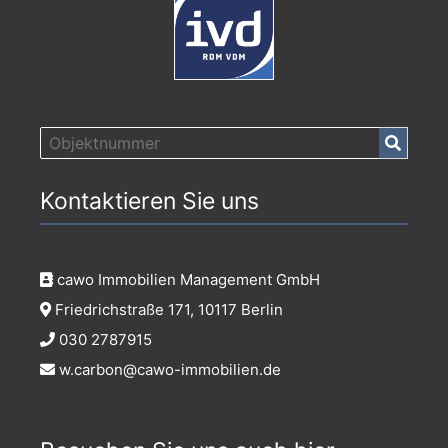
Kontaktieren Sie uns
cawo Immobilien Management GmbH
Friedrichstraße 171, 10117 Berlin
030 2787915
w.carbon@cawo-immobilien.de