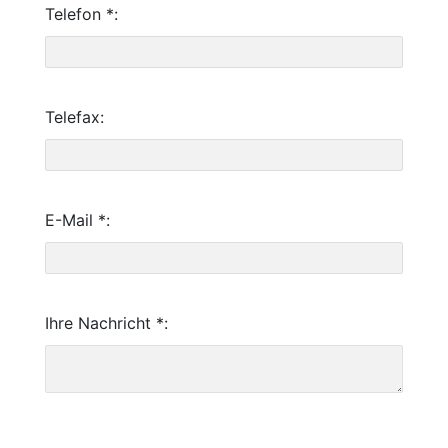
Telefon *:
Telefax:
E-Mail *:
Ihre Nachricht *: