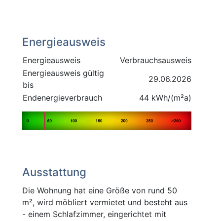
Energieausweis
Energieausweis
Verbrauchsausweis
Energieausweis gültig
29.06.2026
bis
Endenergieverbrauch
44 kWh/(m²a)
Ausstattung
Die Wohnung hat eine Größe von rund 50
m², wird möbliert vermietet und besteht aus
- einem Schlafzimmer, eingerichtet mit