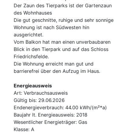
Der Zaun des Tierparks ist der Gartenzaun
des Wohnhauses
Die gut geschnitte, ruhige und sehr sonnige
Wohnung ist nach Südwesten hin
ausgerichtet.
Vom Balkon hat man einen unverbaubaren
Blick in den Tierpark und auf das Schloss
Friedrichsfelde.
Die Wohnung erreicht man gut und
barrierefrei über den Aufzug im Haus.
Energieausweis
Art: Verbrauchsausweis
Gültig bis: 29.06.2026
Endenergieverbrauch: 44.00 kWh/(m²*a)
Baujahr lt. Energieausweis: 2018
Wesentlicher Energieträger: Gas
Klasse: A