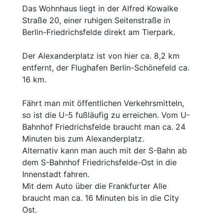
Das Wohnhaus liegt in der Alfred Kowalke
Straße 20, einer ruhigen Seitenstraße in
Berlin-Friedrichsfelde direkt am Tierpark.
Der Alexanderplatz ist von hier ca. 8,2 km
entfernt, der Flughafen Berlin-Schönefeld ca.
16 km.
Fährt man mit öffentlichen Verkehrsmitteln,
so ist die U-5 fußläufig zu erreichen. Vom U-
Bahnhof Friedrichsfelde braucht man ca. 24
Minuten bis zum Alexanderplatz.
Alternativ kann man auch mit der S-Bahn ab
dem S-Bahnhof Friedrichsfelde-Ost in die
Innenstadt fahren.
Mit dem Auto über die Frankfurter Alle
braucht man ca. 16 Minuten bis in die City
Ost.