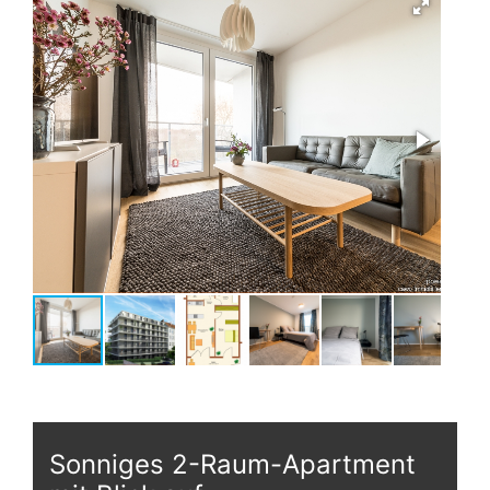
Sonniges 2-Raum-Apartment