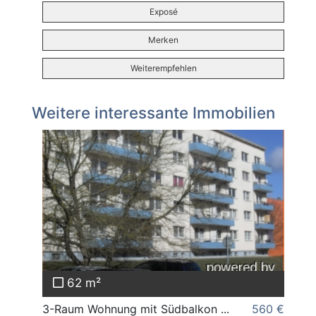
Exposé
Merken
Weiterempfehlen
Weitere interessante Immobilien
62 m²
3-Raum Wohnung mit Südbalkon ...
560 €