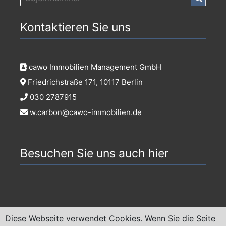
Kontaktieren Sie uns
cawo Immobilien Management GmbH
Friedrichstraße 171, 10117 Berlin
030 2787915
w.carbon@cawo-immobilien.de
Besuchen Sie uns auch hier
Diese Webseite verwendet Cookies. Wenn Sie die Seite