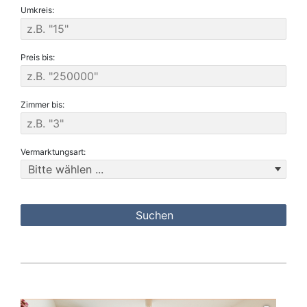
Umkreis:
Preis bis:
Zimmer bis:
Vermarktungsart: