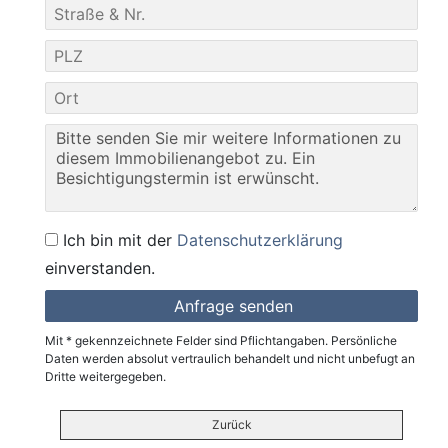
Ich bin mit der
Datenschutzerklärung
einverstanden.
Mit * gekennzeichnete Felder sind Pflichtangaben. Persönliche
Daten werden absolut vertraulich behandelt und nicht unbefugt an
Dritte weitergegeben.
Zurück