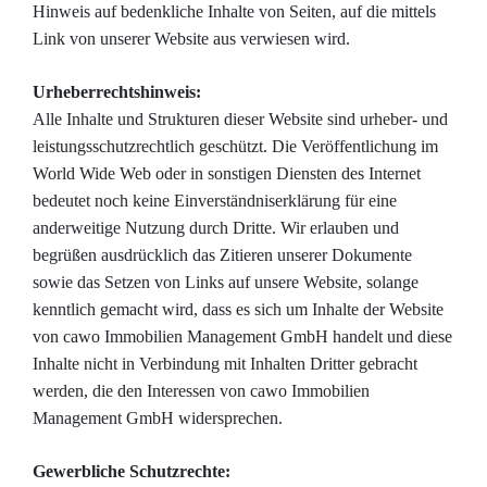
Hinweis auf bedenkliche Inhalte von Seiten, auf die mittels
Link von unserer Website aus verwiesen wird.
Urheberrechtshinweis:
Alle Inhalte und Strukturen dieser Website sind urheber- und
leistungsschutzrechtlich geschützt. Die Veröffentlichung im
World Wide Web oder in sonstigen Diensten des Internet
bedeutet noch keine Einverständniserklärung für eine
anderweitige Nutzung durch Dritte. Wir erlauben und
begrüßen ausdrücklich das Zitieren unserer Dokumente
sowie das Setzen von Links auf unsere Website, solange
kenntlich gemacht wird, dass es sich um Inhalte der Website
von cawo Immobilien Management GmbH handelt und diese
Inhalte nicht in Verbindung mit Inhalten Dritter gebracht
werden, die den Interessen von cawo Immobilien
Management GmbH widersprechen.
Gewerbliche Schutzrechte: