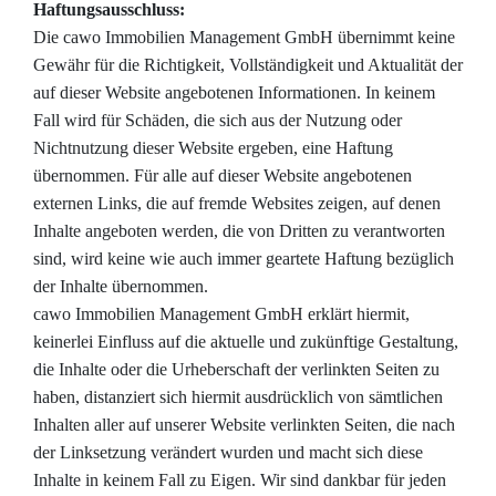
Haftungsausschluss:
Die cawo Immobilien Management GmbH übernimmt keine
Gewähr für die Richtigkeit, Vollständigkeit und Aktualität der
auf dieser Website angebotenen Informationen. In keinem
Fall wird für Schäden, die sich aus der Nutzung oder
Nichtnutzung dieser Website ergeben, eine Haftung
übernommen. Für alle auf dieser Website angebotenen
externen Links, die auf fremde Websites zeigen, auf denen
Inhalte angeboten werden, die von Dritten zu verantworten
sind, wird keine wie auch immer geartete Haftung bezüglich
der Inhalte übernommen.
cawo Immobilien Management GmbH erklärt hiermit,
keinerlei Einfluss auf die aktuelle und zukünftige Gestaltung,
die Inhalte oder die Urheberschaft der verlinkten Seiten zu
haben, distanziert sich hiermit ausdrücklich von sämtlichen
Inhalten aller auf unserer Website verlinkten Seiten, die nach
der Linksetzung verändert wurden und macht sich diese
Inhalte in keinem Fall zu Eigen. Wir sind dankbar für jeden