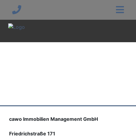
cawo Immobilien Management GmbH
Friedrichstraße 171