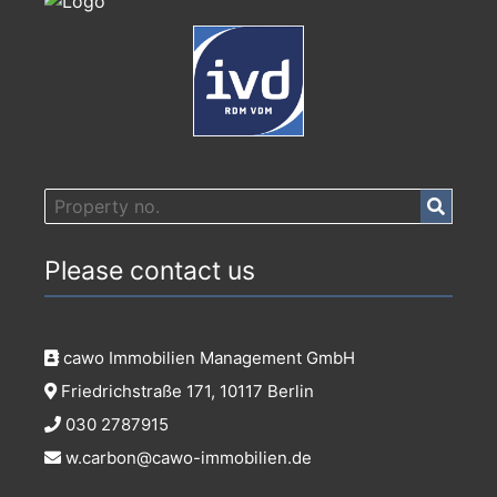
Please contact us
cawo Immobilien Management GmbH
Friedrichstraße 171, 10117 Berlin
030 2787915
w.carbon@cawo-immobilien.de