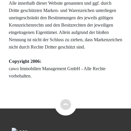
Alle innerhalb dieser Website genannten und ggf. durch
Dritte geschützten Marken- und Warenzeichen unterliegen
uneingeschränkt den Bestimmungen des jeweils gültigen
Kennzeichenrechts und den Besitzrechten der jeweiligen
eingetragenen Eigentümer. Allein aufgrund der bloßen
Nennung ist nicht der Schluss zu ziehen, dass Markenzeichen
nicht durch Rechte Dritter geschützt sind.
Copyright 2006:
cawo Immobilien Management GmbH - Alle Rechte
vorbehalten.