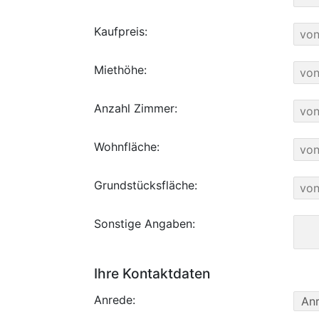
Kaufpreis:
Miethöhe:
Anzahl Zimmer:
Wohnfläche:
Grundstücksfläche:
Sonstige Angaben:
Ihre Kontaktdaten
Anrede: