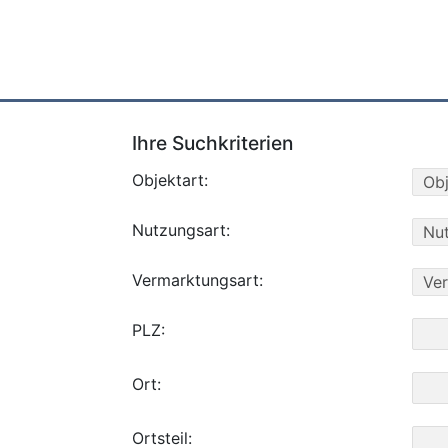
Ihre Suchkriterien
Objektart:
Nutzungsart:
Vermarktungsart:
PLZ:
Ort:
Ortsteil: