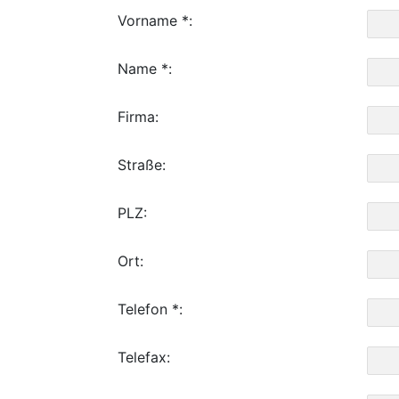
Vorname *:
Name *:
Firma:
Straße:
PLZ:
Ort:
Telefon *:
Telefax: