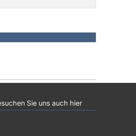
suchen Sie uns auch hier